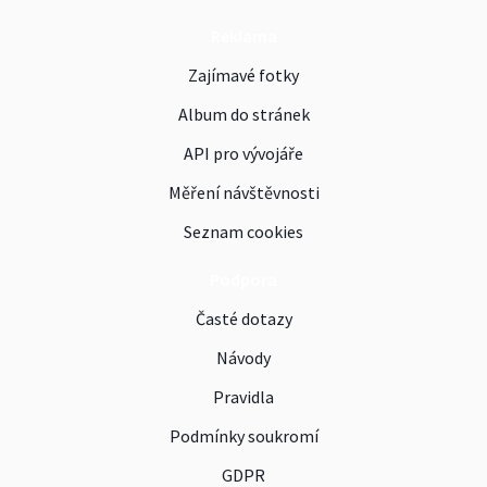
Reklama
Zajímavé fotky
Album do stránek
API pro vývojáře
Měření návštěvnosti
Seznam cookies
Podpora
Časté dotazy
Návody
Pravidla
Podmínky soukromí
GDPR